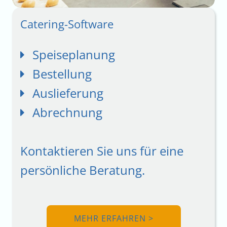
Catering-Software
Speiseplanung
Bestellung
Auslieferung
Abrechnung
Kontaktieren Sie uns für eine
persönliche Beratung.
MEHR ERFAHREN >