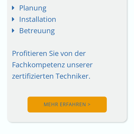
Planung
Installation
Betreuung
Profitieren Sie von der
Fachkompetenz unserer
zertifizierten Techniker.
MEHR ERFAHREN >