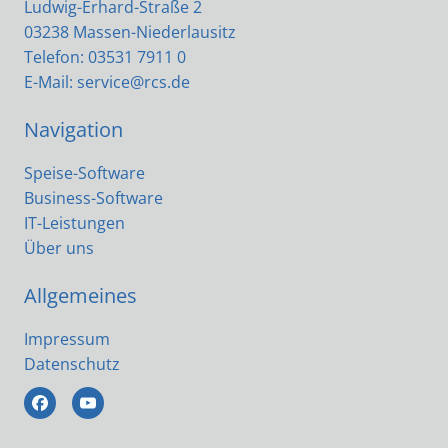
Ludwig-Erhard-Straße 2
03238 Massen-Niederlausitz
Telefon: 03531 7911 0
E-Mail:
service@rcs.de
Navigation
Speise-Software
Business-Software
IT-Leistungen
Über uns
Allgemeines
Impressum
Datenschutz