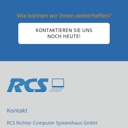
Wie können wir Ihnen weiterhelfen?
KONTAKTIEREN SIE UNS
NOCH HEUTE!
Kontakt
RCS Richter Computer Systemhaus GmbH