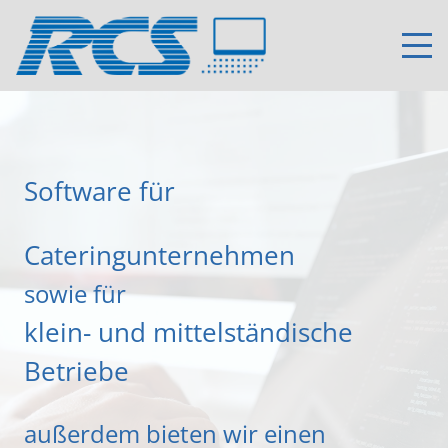
Software für
Cateringunternehmen
sowie für
klein- und mittelständische
Betriebe
außerdem bieten wir einen