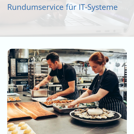
Rundumservice für IT-Systeme