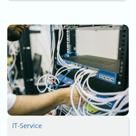
KONTAKT
IT-Service